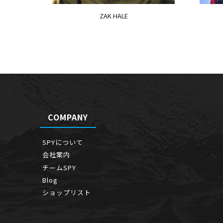
ZAK HALE
COMPANY
SPYについて
会社案内
チームSPY
Blog
ショップリスト