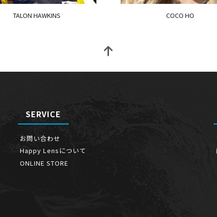
TALON HAWKINS
COCO HO
SERVICE
お問い合わせ
Happy Lensについて
ONLINE STORE