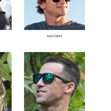
ALEX GRAY