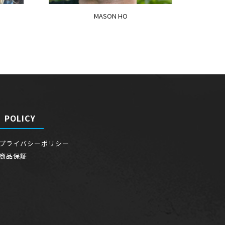
MASON HO
POLICY
プライバシーポリシー
商品保証