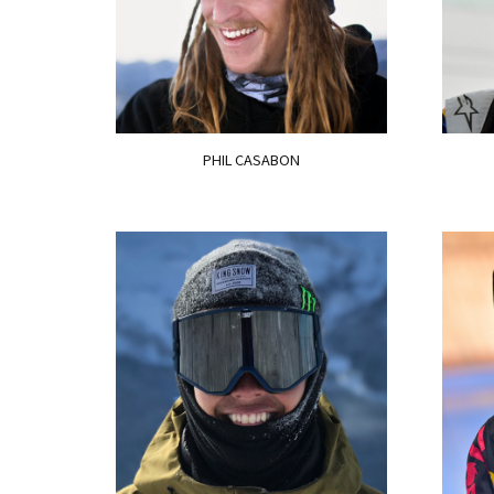
PHIL CASABON