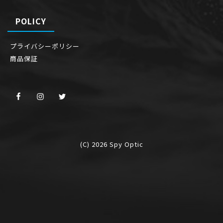
POLICY
プライバシーポリシー
商品保証
(C) 2026
Spy Optic