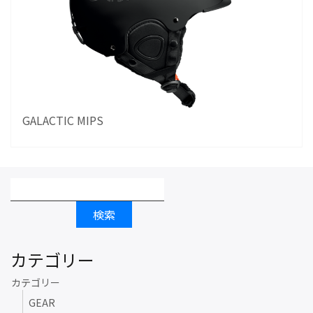
GALACTIC MIPS
カテゴリー
カテゴリー
GEAR