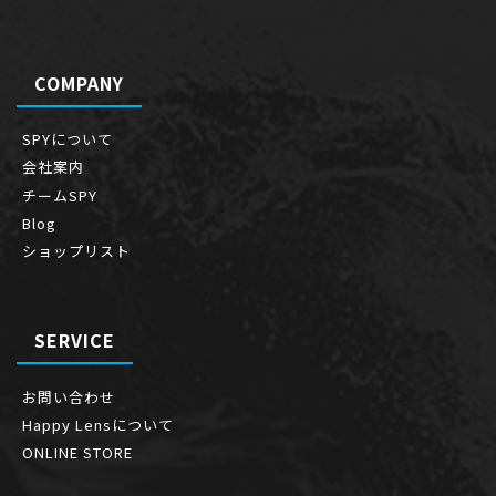
COMPANY
SPYについて
会社案内
チームSPY
Blog
ショップリスト
SERVICE
お問い合わせ
Happy Lensについて
ONLINE STORE