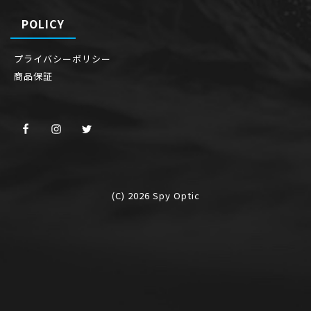
POLICY
プライバシーポリシー
商品保証
(C) 2026
Spy Optic