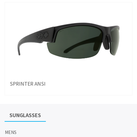
SPRINTER ANSI
SUNGLASSES
MENS