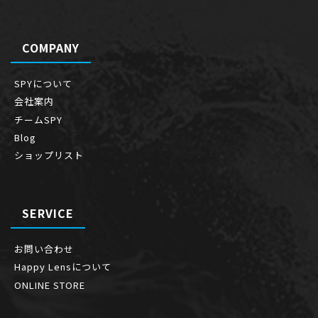
COMPANY
SPYについて
会社案内
チームSPY
Blog
ショップリスト
SERVICE
お問い合わせ
Happy Lensについて
ONLINE STORE