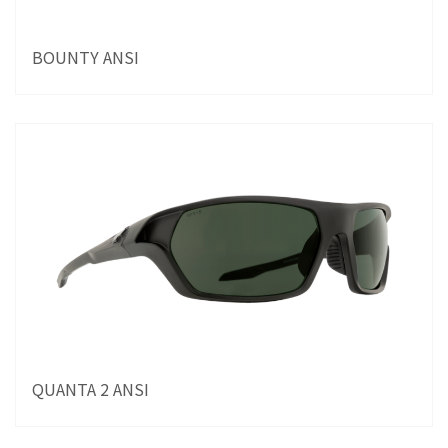
BOUNTY ANSI
QUANTA 2 ANSI