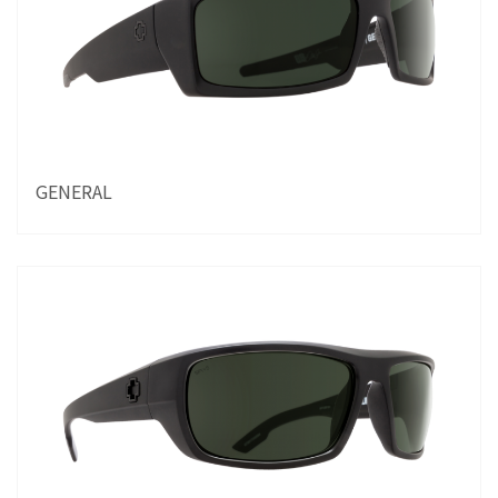
GENERAL