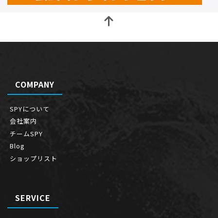
COMPANY
SPYについて
会社案内
チームSPY
Blog
ショップリスト
SERVICE