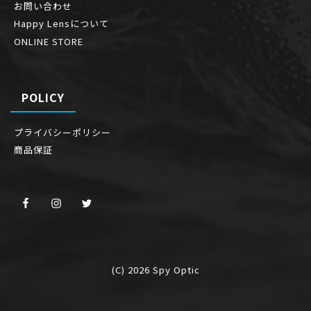
お問い合わせ
Happy Lensについて
ONLINE STORE
POLICY
プライバシーポリシー
商品保証
(C) 2026
Spy Optic