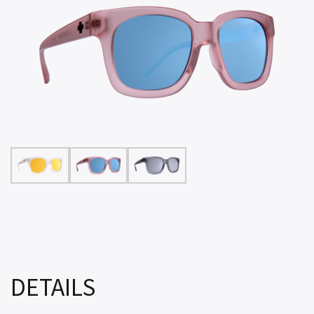
DETAILS