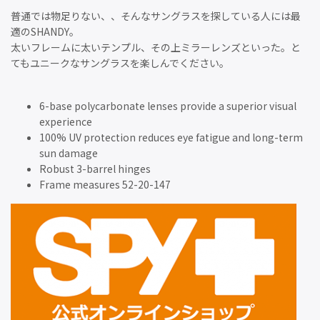
普通では物足りない、、そんなサングラスを探している人には最
適のSHANDY。
太いフレームに太いテンプル、その上ミラーレンズといった。と
てもユニークなサングラスを楽しんでください。
6-base polycarbonate lenses provide a superior visual
experience
100% UV protection reduces eye fatigue and long-term
sun damage
Robust 3-barrel hinges
Frame measures 52-20-147